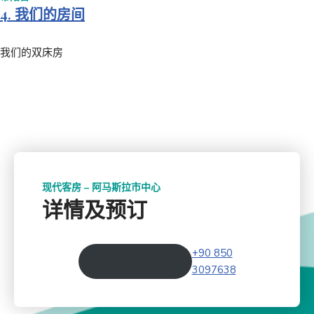
4. 我们的房间
我们的双床房
现代客房 – 阿马斯拉市中心
详情及预订
+90 850
3097638