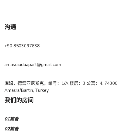
沟通
+90 8503097638
amasraadaapart@gmail.com
库姆，德雷亚尼斯克。编号：1/A 楼层：3 公寓：4, 74300
Amasra/Bartın, Turkey
我们的房间
01旅舍
02旅舍