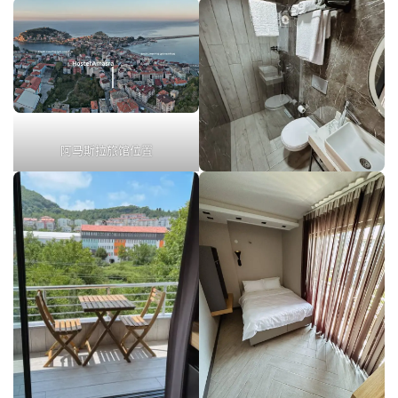
阿马斯拉旅馆位置