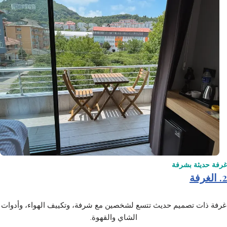
غرفة حديثة بشرفة
2. الغرفة
غرفة ذات تصميم حديث تتسع لشخصين مع شرفة، وتكييف الهواء، وأدوات
الشاي والقهوة.