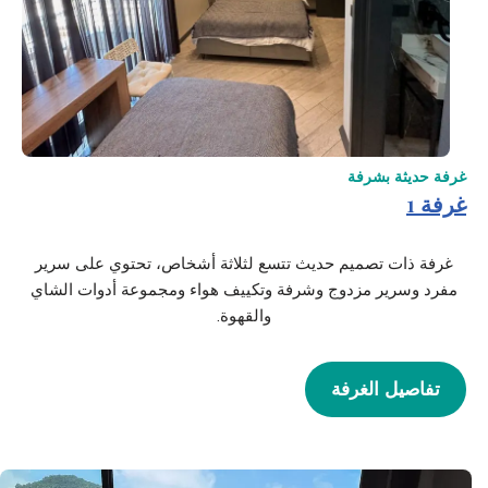
غرفة حديثة بشرفة
غرفة 1
غرفة ذات تصميم حديث تتسع لثلاثة أشخاص، تحتوي على سرير
مفرد وسرير مزدوج وشرفة وتكييف هواء ومجموعة أدوات الشاي
والقهوة.
تفاصيل الغرفة