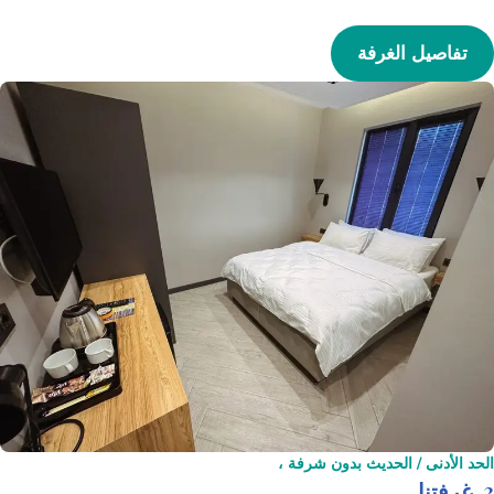
تفاصيل الغرفة
الحد الأدنى / الحديث بدون شرفة ،
3. غرفتنا