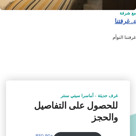
مع شرفة
4. غرفتنا
غرفتنا التوأم
غرف حديثة - أماسرا سيتي سنتر
للحصول على التفاصيل
والحجز