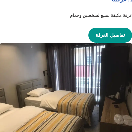
غرفة مكيفة تتسع لشخصين وحمام
تفاصيل الغرفة